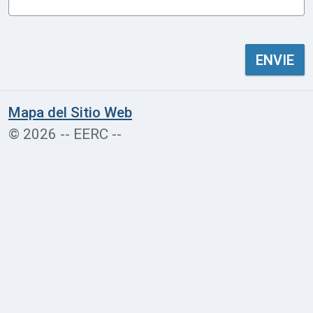
ENVIE
Mapa del Sitio Web
© 2026 -- EERC --