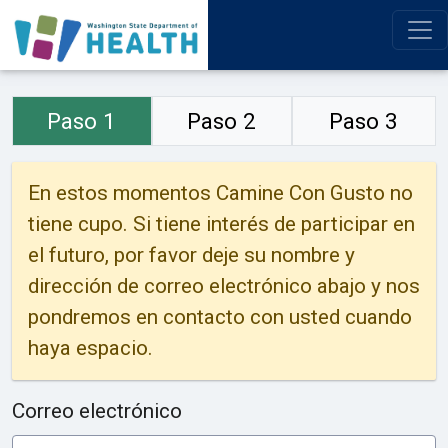
Paso 1
Paso 2
Paso 3
En estos momentos Camine Con Gusto no
tiene cupo. Si tiene interés de participar en
el futuro, por favor deje su nombre y
dirección de correo electrónico abajo y nos
pondremos en contacto con usted cuando
haya espacio.
Correo electrónico